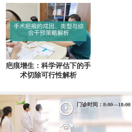
疤痕增生：科学评估下的手
术切除可行性解析
门诊时间：8:00—18:00