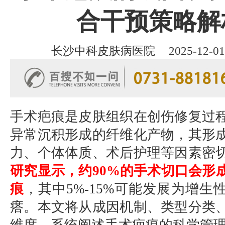
合干预策略解
长沙中科皮肤病医院
2025-12-01
手术疤痕是皮肤组织在创伤修复过
异常沉积形成的纤维化产物，其形
力、个体体质、术后护理等因素密
研究显示，约90%的手术切口会形
痕
，其中5%-15%可能发展为增生
瘩。本文将从成因机制、类型分类