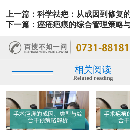
上一篇：
科学祛疤：从成因到修复
下一篇：
痤疮疤痕的综合管理策略
相关阅读
Related reading