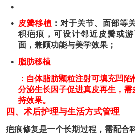
皮瓣移植
：对于关节、面部等
积疤痕，可设计邻近皮瓣或游
面，兼顾功能与美学效果；
脂肪移植
：自体脂肪颗粒注射可填充凹陷
分泌生长因子促进真皮再生，需
持效果。
四、术后护理与生活方式管理
疤痕修复是一个长期过程，需配合