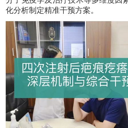
分子免疫学及治疗技术等多维度因
化分析制定精准干预方案。