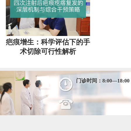
疤痕增生：科学评估下的手
术切除可行性解析
门诊时间：8:00—18:00