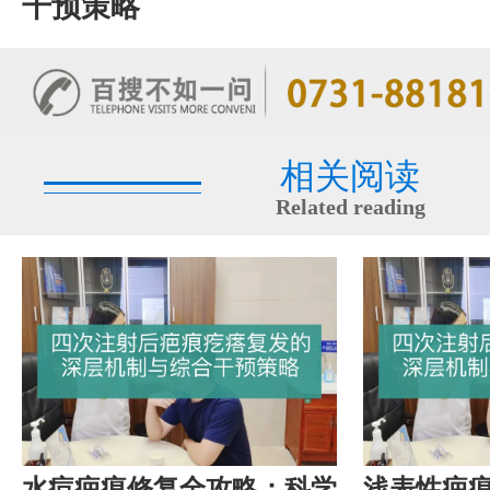
干预策略
相关阅读
Related reading
水痘疤痕修复全攻略：科学
浅表性疤